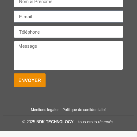
ENVOYER
Mentions légales
Politique de confidentialité
© 2025
NDK TECHNOLOGY
– tous droits réservés.