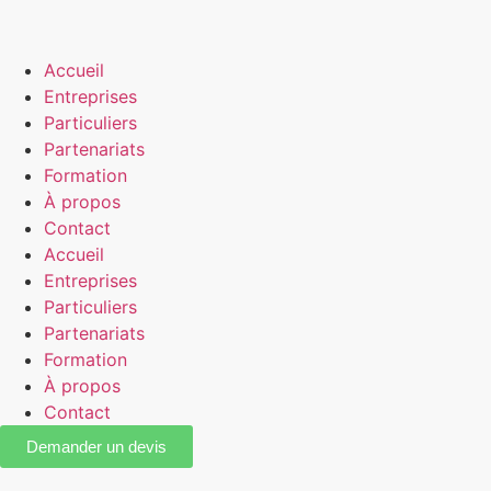
Accueil
Entreprises
Particuliers
Partenariats
Formation
À propos
Contact
Accueil
Entreprises
Particuliers
Partenariats
Formation
À propos
Contact
Demander un devis