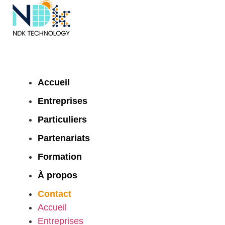
Accueil
Entreprises
Particuliers
Partenariats
Formation
À propos
Contact
Accueil
Entreprises