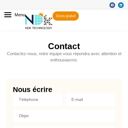
Menu
Devis gratuit
Contact
Contactez-nous, notre équipe vous répondra avec attention et
enthousiasme.
Nous écrire