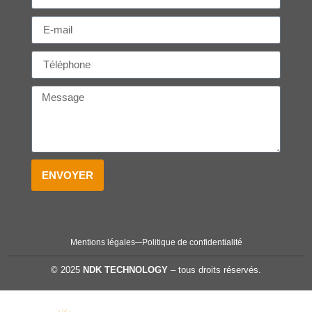
ENVOYER
Mentions légales
Politique de confidentialité
© 2025
NDK TECHNOLOGY
– tous droits réservés.