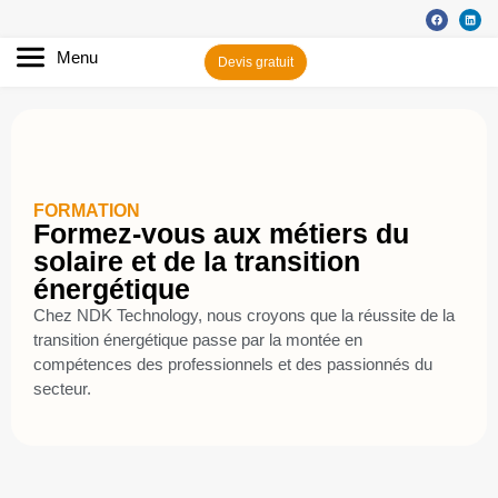
Menu
Devis gratuit
FORMATION
Formez-vous aux métiers du
solaire et de la transition
énergétique
Chez NDK Technology, nous croyons que la réussite de la
transition énergétique passe par la montée en
compétences des professionnels et des passionnés du
secteur.