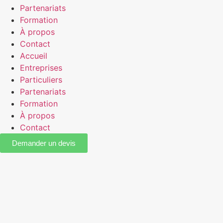
Partenariats
Formation
À propos
Contact
Accueil
Entreprises
Particuliers
Partenariats
Formation
À propos
Contact
Demander un devis