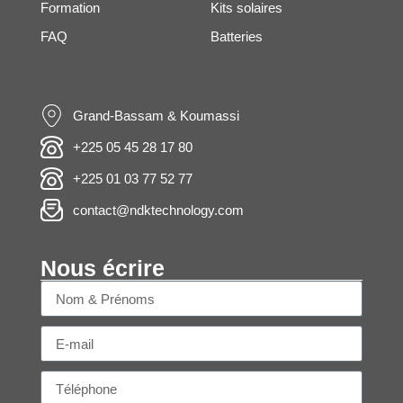
Formation
Kits solaires
FAQ
Batteries
Grand-Bassam & Koumassi
+225 05 45 28 17 80
+225 01 03 77 52 77
contact@ndktechnology.com
Nous écrire